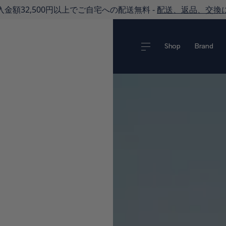
金額32,500円以上でご自宅への配送無料 -
配送、返品、交換
Shop
Brand