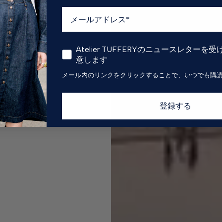
Atelier TUFFERYのニュースレター
意します
メール内のリンクをクリックすることで、いつでも購
登録する