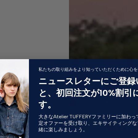
私たちの取り組みをより知っていただくために心を
ニュースレターにご登録
と、初回注文が10%割引
す。
大きなAtelier TUFFERYファミリーに加
定オファーを受け取り、エキサイティングな
緒に楽しみましょう。