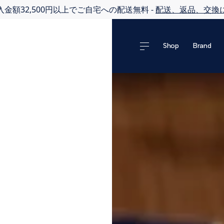
金額32,500円以上でご自宅への配送無料 -
配送、返品、交換
Shop
Brand