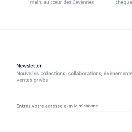
main, au cœur des Cévennes
chèque,
Newsletter
Nouvelles collections, collaborations, évènements
ventes privés
Je m'abonne