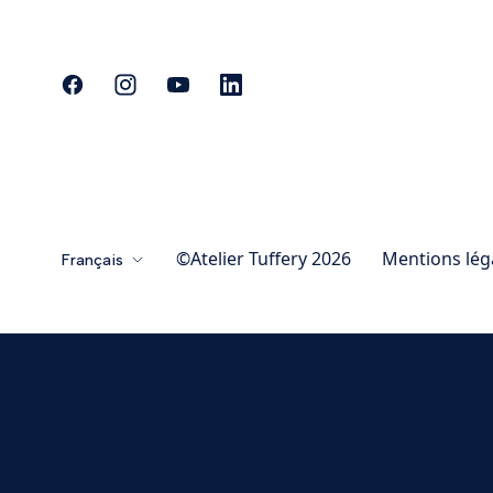
©Atelier Tuffery 2026
Mentions lég
Français