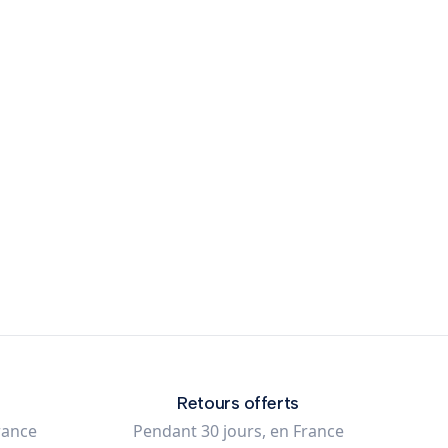
Retours offerts
rance
Pendant 30 jours, en France