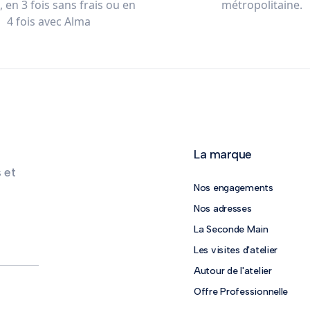
 en 3 fois sans frais ou en
métropolitaine.
4 fois avec Alma
La marque
 et
Nos engagements
Nos adresses
La Seconde Main
Les visites d'atelier
Autour de l'atelier
Offre Professionnelle