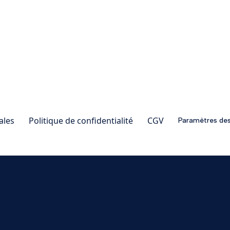
ales
Politique de confidentialité
CGV
Paramètres de