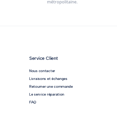
métropolitaine.
Service Client
Nous contacter
Livraisons et échanges
Retourner une commande
Le service réparation
FAQ