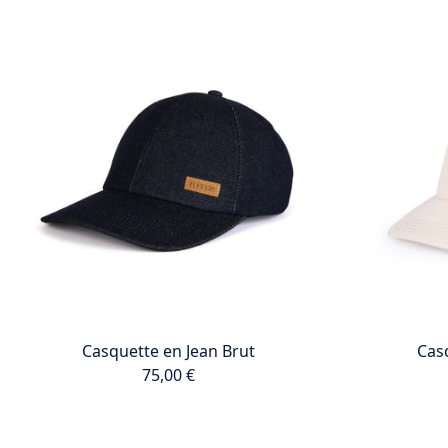
Casquette en Jean Brut
Cas
75,00 €