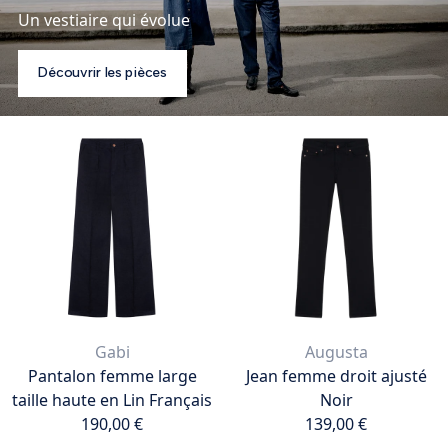
Un vestiaire qui évolue
Découvrir les pièces
Gabi
Augusta
Pantalon femme large
Jean femme droit ajusté
taille haute en Lin Français
Noir
190,00 €
139,00 €