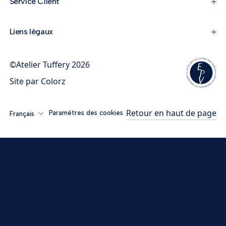
Service Client
Liens légaux
©Atelier Tuffery 2026
Site par
Colorz
Retour en haut de page
Paramètres des cookies
Français