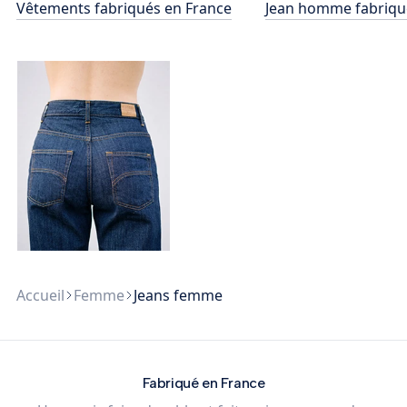
Vêtements fabriqués en France
Jean homme fabriqu
Accueil
Femme
Jeans femme
Fabriqué en France