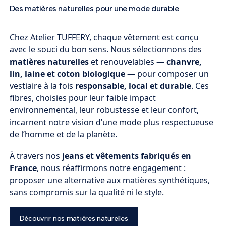
Des matières naturelles pour une mode durable
Chez Atelier TUFFERY, chaque vêtement est conçu
avec le souci du bon sens. Nous sélectionnons des
matières naturelles
et renouvelables —
chanvre,
lin, laine et coton biologique
— pour composer un
vestiaire à la fois
responsable, local et durable
. Ces
fibres, choisies pour leur faible impact
environnemental, leur robustesse et leur confort,
incarnent notre vision d’une mode plus respectueuse
de l’homme et de la planète.
À travers nos
jeans et vêtements fabriqués en
France
, nous réaffirmons notre engagement :
proposer une alternative aux matières synthétiques,
sans compromis sur la qualité ni le style.
Découvrir nos matières naturelles