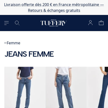
Livraison offerte dès 200 € en France métropolitaine —
Retours & échanges gratuits
Femme
JEANS FEMME