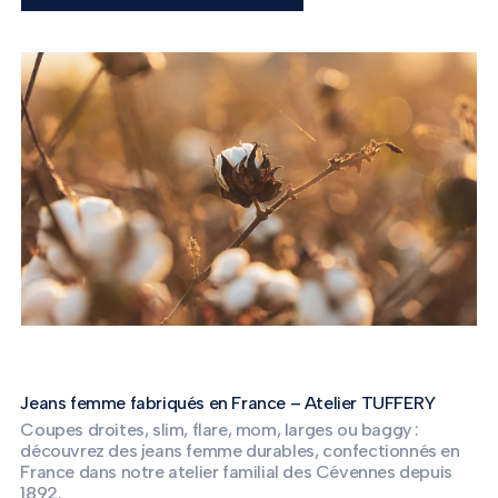
Jeans femme fabriqués en France – Atelier TUFFERY
Coupes droites, slim, flare, mom, larges ou baggy :
découvrez des jeans femme durables, confectionnés en
France dans notre atelier familial des Cévennes depuis
1892.