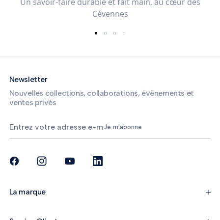
Un savoir-faire durable et fait main, au cœur des
Cévennes
Newsletter
Nouvelles collections, collaborations, évènements et
ventes privés
Je m'abonne
La marque