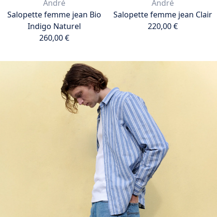
André
André
Salopette femme jean Bio
Salopette femme jean Clair
Indigo Naturel
220,00 €
260,00 €
220,00 €
Ajouter au panier
260,00 €
Ajouter au panier