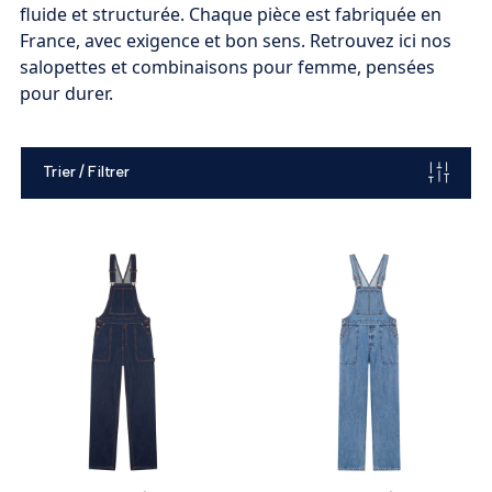
fluide et structurée. Chaque pièce est fabriquée en
France, avec exigence et bon sens. Retrouvez ici nos
salopettes et combinaisons pour femme, pensées
pour durer.
Trier / Filtrer