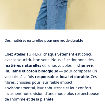
Des matières naturelles pour une mode durable
Chez Atelier TUFFERY, chaque vêtement est conçu
avec le souci du bon sens. Nous sélectionnons des
matières naturelles
et renouvelables —
chanvre,
lin, laine et coton biologique
— pour composer un
vestiaire à la fois
responsable, local et durable
. Ces
fibres, choisies pour leur faible impact
environnemental, leur robustesse et leur confort,
incarnent notre vision d’une mode plus respectueuse
de l’homme et de la planète.