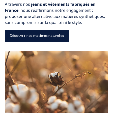
À travers nos
jeans et vêtements fabriqués en
France
, nous réaffirmons notre engagement :
proposer une alternative aux matières synthétiques,
sans compromis sur la qualité ni le style.
Découvrir nos matières naturelles