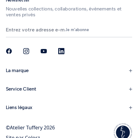
Nouvelles collections, collaborations, évènements et
ventes privés
Je m'abonne
La marque
Service Client
Liens légaux
©Atelier Tuffery 2026
Site par
Colorz