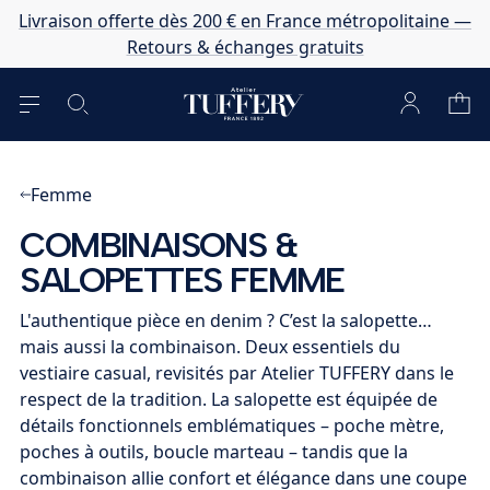
Livraison offerte dès 200 € en France métropolitaine —
Retours & échanges gratuits
Femme
COMBINAISONS &
SALOPETTES FEMME
L'authentique pièce en denim ? C’est la salopette…
mais aussi la combinaison. Deux essentiels du
vestiaire casual, revisités par Atelier TUFFERY dans le
respect de la tradition. La salopette est équipée de
détails fonctionnels emblématiques – poche mètre,
poches à outils, boucle marteau – tandis que la
combinaison allie confort et élégance dans une coupe