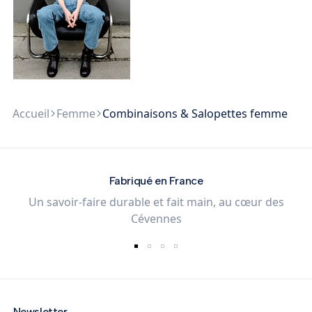
Accueil
Femme
Combinaisons & Salopettes femme
Fabriqué en France
Un savoir-faire durable et fait main, au cœur des
Cévennes
Newsletter