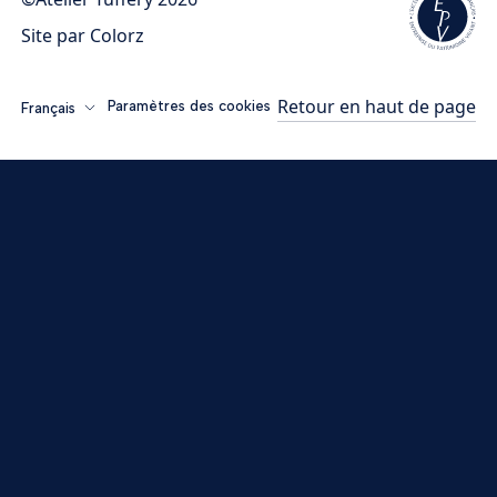
Site par
Colorz
Retour en haut de page
Paramètres des cookies
Français