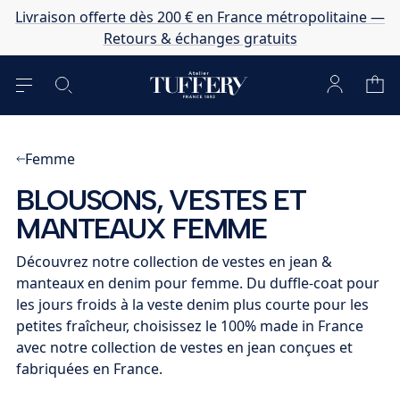
Livraison offerte dès 200 € en France métropolitaine —
Retours & échanges gratuits
Femme
BLOUSONS, VESTES ET
MANTEAUX FEMME
Découvrez notre collection de vestes en jean &
manteaux en denim pour femme. Du duffle-coat pour
les jours froids à la veste denim plus courte pour les
petites fraîcheur, choisissez le 100% made in France
avec notre collection de vestes en jean conçues et
fabriquées en France.