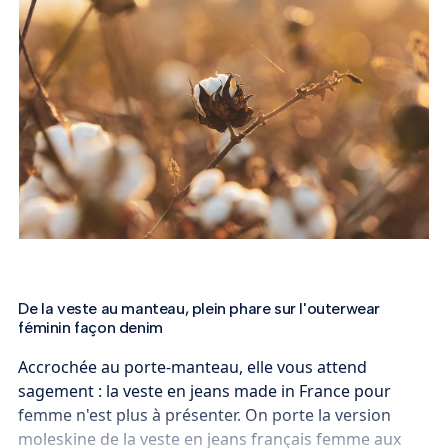
De la veste au manteau, plein phare sur l'outerwear
féminin façon denim
Accrochée au porte-manteau, elle vous attend
sagement : la veste en jeans made in France pour
femme n'est plus à présenter. On porte la version
moleskine de la veste en jeans français femme aux