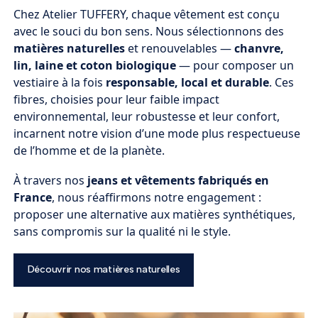
Chez Atelier TUFFERY, chaque vêtement est conçu
avec le souci du bon sens. Nous sélectionnons des
matières naturelles
et renouvelables —
chanvre,
lin, laine et coton biologique
— pour composer un
vestiaire à la fois
responsable, local et durable
. Ces
fibres, choisies pour leur faible impact
environnemental, leur robustesse et leur confort,
incarnent notre vision d’une mode plus respectueuse
de l’homme et de la planète.
À travers nos
jeans et vêtements fabriqués en
France
, nous réaffirmons notre engagement :
proposer une alternative aux matières synthétiques,
sans compromis sur la qualité ni le style.
Découvrir nos matières naturelles