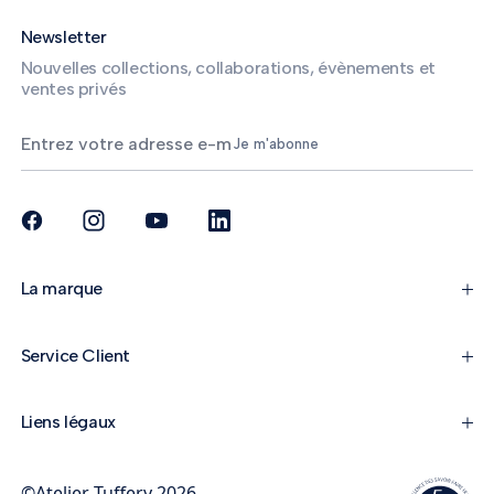
Newsletter
Nouvelles collections, collaborations, évènements et
ventes privés
Je m'abonne
La marque
Service Client
Liens légaux
©Atelier Tuffery 2026