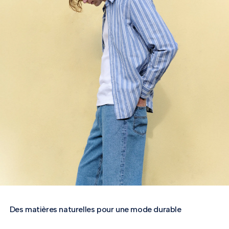
Des matières naturelles pour une mode durable