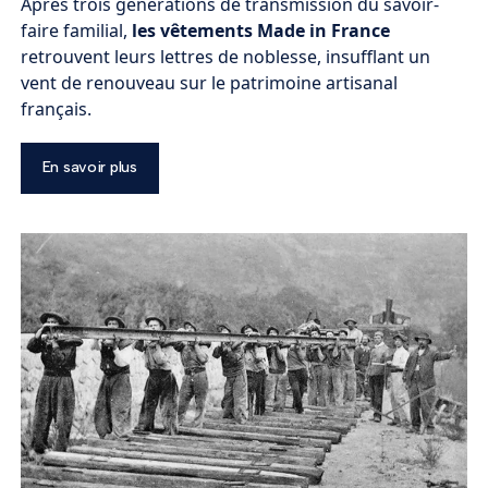
Après trois générations de transmission du savoir-
faire familial,
les vêtements Made in France
retrouvent leurs lettres de noblesse, insufflant un
vent de renouveau sur le patrimoine artisanal
français.
En savoir plus