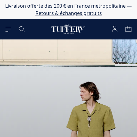
Livraison offerte dès 200 € en France métropolitaine —
Retours & échanges gratuits