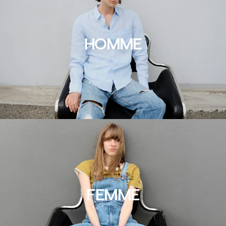
HOMME
FEMME