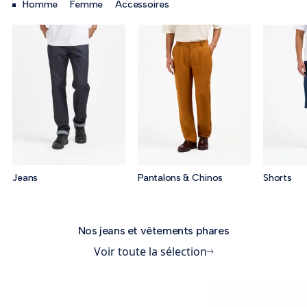
Homme
Femme
Accessoires
Jeans
Pantalons & Chinos
Shorts
Nos jeans et vêtements phares
Voir toute la sélection