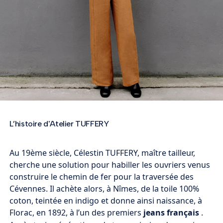
L’histoire d'Atelier TUFFERY
Au 19ème siècle, Célestin TUFFERY, maître tailleur,
cherche une solution pour habiller les ouvriers venus
construire le chemin de fer pour la traversée des
Cévennes. Il achète alors, à Nîmes, de la toile 100%
coton, teintée en indigo et donne ainsi naissance, à
Florac, en 1892, à l’un des premiers
jeans français
.