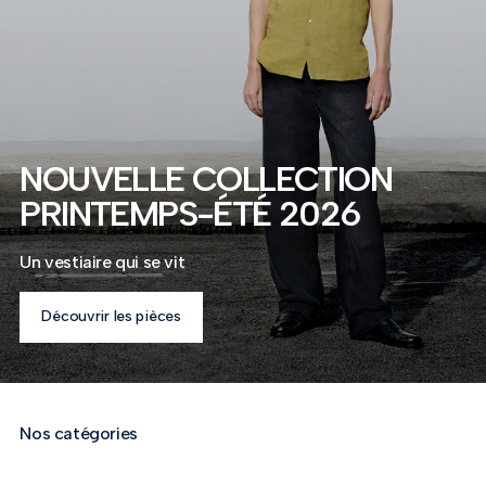
NOUVELLE COLLECTION
PRINTEMPS-ÉTÉ 2026
Un vestiaire qui se vit
Découvrir les pièces
Nos catégories